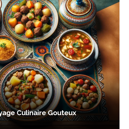
oyage Culinaire Gouteux