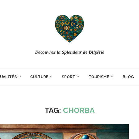
Découvrez la Splendeur de l'Algérie
UALITÉS
CULTURE
SPORT
TOURISME
BLOG
TAG:
CHORBA