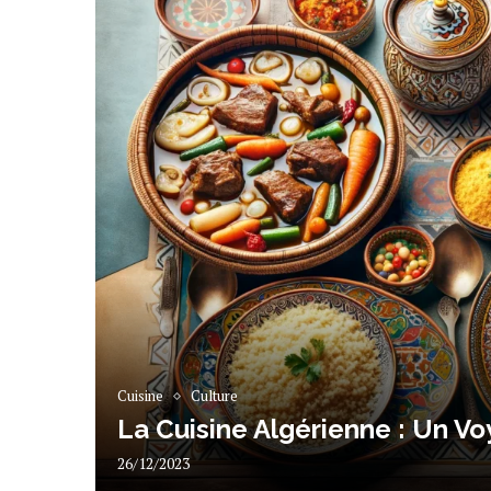
Cuisine
Culture
La Cuisine Algérienne : Un V
26/12/2023