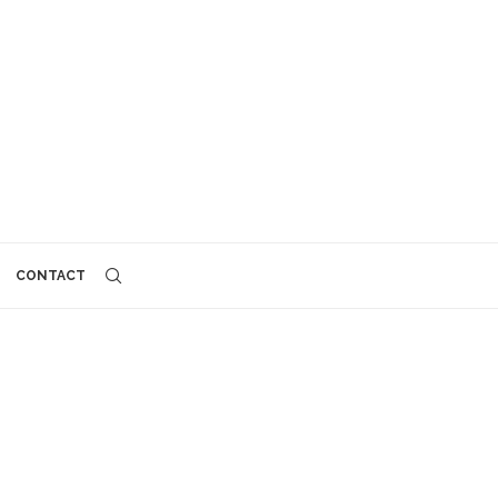
CONTACT