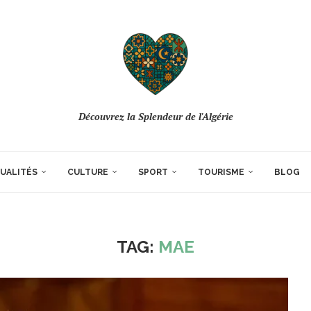
Découvrez la Splendeur de l'Algérie
UALITÉS
CULTURE
SPORT
TOURISME
BLOG
TAG:
MAE