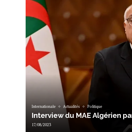
Internationale
Actualités
Politique
Interview du MAE Algérien pa
17/08/2023