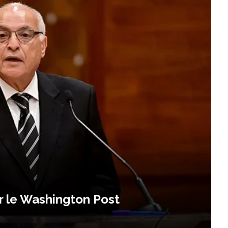
r le Washington Post