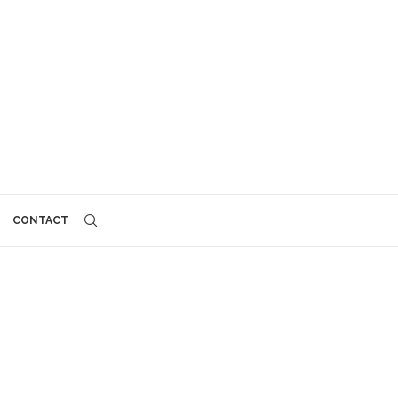
CONTACT