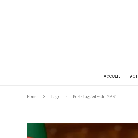
ACCUEIL
ACT
Home
Tags
Posts tagged with "MAE"