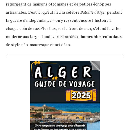
regorgeant de maisons ottomanes et de petites échoppes
artisanales. C’est ici qu’eut lieu la célèbre
Bataille d’Alger
pendant
la guerre d’indépendance – on y ressent encore l’histoire à
chaque coin de rue. Plus bas, sur le front de mer, s’étend la ville
moderne aux larges boulevards bordés d’
immeubles coloniaux
de style néo-mauresque et art déco.