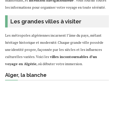
maintenant, et
intention navigationnelle
: vous fournir toutes
les informations pour organiser votre voyage en toute sérénité.
Les grandes villes à visiter
Les métropoles algériennes incarnent l’âme du pays, mêlant
héritage historique et modernité. Chaque grande ville possède
une identité propre, façonnée par les siècles et les influences
culturelles variées. Voici les
villes incontournables d’un
voyage en Algérie
, où débuter votre immersion.
Alger, la blanche