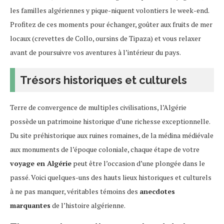
les familles algériennes y pique-niquent volontiers le week-end.
Profitez de ces moments pour échanger, goûter aux fruits de mer
locaux (crevettes de Collo, oursins de Tipaza) et vous relaxer
avant de poursuivre vos aventures à l’intérieur du pays.
Trésors historiques et culturels
Terre de convergence de multiples civilisations, l’Algérie
possède un patrimoine historique d’une richesse exceptionnelle.
Du site préhistorique aux ruines romaines, de la médina médiévale
aux monuments de l’époque coloniale, chaque étape de votre
voyage en Algérie
peut être l’occasion d’une plongée dans le
passé. Voici quelques-uns des hauts lieux historiques et culturels
à ne pas manquer, véritables témoins des
anecdotes
marquantes
de l’histoire algérienne.