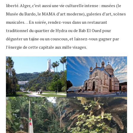
liberté. Alger, c’est aussi une vie culturelle intense : musées (le
Musée du Bardo, le MAMA d’art moderne), galeries d’art, scènes
musicales… En soirée, rendez-vous dans un restaurant
traditionnel du quartier de Hydra ou de Bab El Oued pour
déguster un tajine ou un couscous, et laissez-vous gagner par
l’énergie de cette capitale aux mille visages.