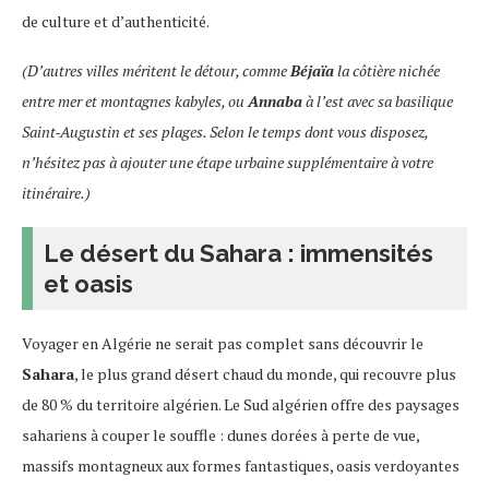
de culture et d’authenticité.
(D’autres villes méritent le détour, comme
Béjaïa
la côtière nichée
entre mer et montagnes kabyles, ou
Annaba
à l’est avec sa basilique
Saint-Augustin et ses plages. Selon le temps dont vous disposez,
n’hésitez pas à ajouter une étape urbaine supplémentaire à votre
itinéraire.)
Le désert du Sahara : immensités
et oasis
Voyager en Algérie ne serait pas complet sans découvrir le
Sahara
, le plus grand désert chaud du monde, qui recouvre plus
de 80 % du territoire algérien. Le Sud algérien offre des paysages
sahariens à couper le souffle : dunes dorées à perte de vue,
massifs montagneux aux formes fantastiques, oasis verdoyantes