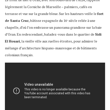
légèrement la Corniche de Marseille – palmiers, cafés en
terrasse et vue sur la grande bleue. Sur les hauteurs veille le
fort
de Santa Cruz
, bâtisse espagnole du 16ᵉ siècle reliée à une
chapelle, d’où l’on embrasse un panorama grandiose sur la baie
d’Oran. En redescendant, baladez-vous dans le quartier de
Sidi
El Houari
, la vieille ville aux ruelles étroites, pour admirer le
mélange d’architecture hispano-mauresque et de bâtiments
coloniaux français.