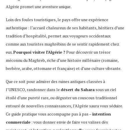
Algérie promet une aventure unique.
Loin des foules touristiques, le pays offre une expérience
authentique : l’accueil chaleureux de ses habitants, héritiers d’une
tradition d’hospitalité, permet aux voyageurs occidentaux
comme aux touristes maghrébins de se sentir rapidement chez
eux.
Pourquoi visiter l’Algérie ?
Pour découvrir un trésor
méconnu du Maghreb, riche d’une histoire millénaire (romaine,
berbère, arabe, ottomane et française) et d’une culture vibrante.
Que ce soit pour admirer des ruines antiques classées à
l’UNESCO, randonner dans le
désert du Sahara
sous un ciel
étoilé d’une pureté rare, ou déguster un couscous traditionnel
entouré de nouvelles connaissances, l’Algérie saura vous séduire.
Ce guide pratique vous accompagne pas à pas –
intention
commerciale
: vous donner envie de faire vos valises dès