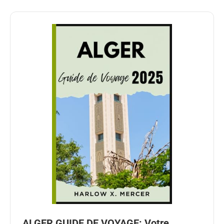
ALGER GUIDE DE VOYAGE: Votre