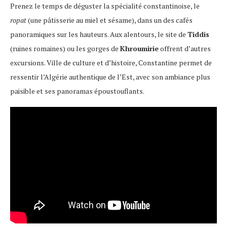
Prenez le temps de déguster la spécialité constantinoise, le
ropat
(une pâtisserie au miel et sésame), dans un des cafés
panoramiques sur les hauteurs. Aux alentours, le site de
Tiddis
(ruines romaines) ou les gorges de
Khroumirie
offrent d’autres
excursions. Ville de culture et d’histoire, Constantine permet de
ressentir l’Algérie authentique de l’Est, avec son ambiance plus
paisible et ses panoramas époustouflants.