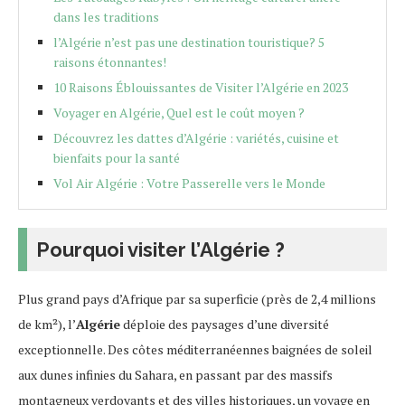
dans les traditions
l’Algérie n’est pas une destination touristique? 5
raisons étonnantes!
10 Raisons Éblouissantes de Visiter l’Algérie en 2023
Voyager en Algérie, Quel est le coût moyen ?
Découvrez les dattes d’Algérie : variétés, cuisine et
bienfaits pour la santé
Vol Air Algérie : Votre Passerelle vers le Monde
Pourquoi visiter l’Algérie ?
Plus grand pays d’Afrique par sa superficie (près de 2,4 millions
de km²), l’
Algérie
déploie des paysages d’une diversité
exceptionnelle. Des côtes méditerranéennes baignées de soleil
aux dunes infinies du Sahara, en passant par des massifs
montagneux verdoyants et des villes historiques, un voyage en