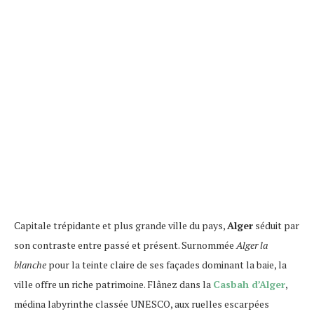
Capitale trépidante et plus grande ville du pays,
Alger
séduit par
son contraste entre passé et présent. Surnommée
Alger la
blanche
pour la teinte claire de ses façades dominant la baie, la
ville offre un riche patrimoine. Flânez dans la
Casbah d’Alger
,
médina labyrinthe classée UNESCO, aux ruelles escarpées