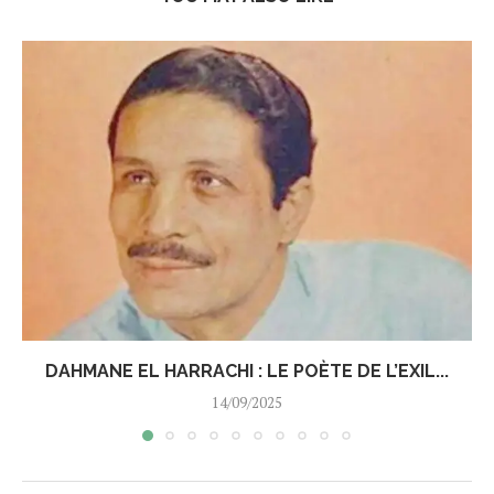
DAHMANE EL HARRACHI : LE POÈTE DE L’EXIL...
14/09/2025