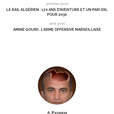
previous post
LE RAIL ALGÉRIEN : 170 ANS D’AVENTURE ET UN PARI XXL
POUR 2030
next post
AMINE GOUIRI : L’ARME OFFENSIVE MARSEILLAISE
A Propos