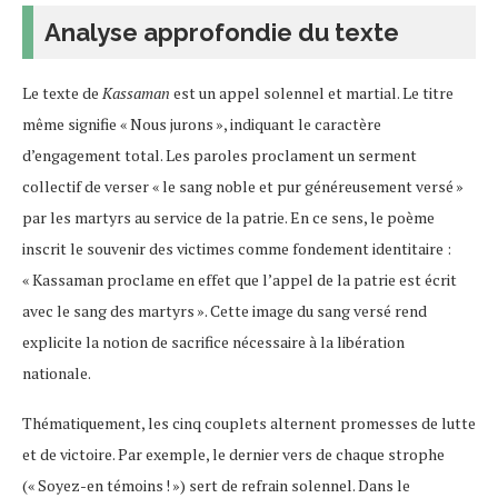
Analyse approfondie du texte
Le texte de
Kassaman
est un appel solennel et martial. Le titre
même signifie « Nous jurons », indiquant le caractère
d’engagement total. Les paroles proclament un serment
collectif de verser « le sang noble et pur généreusement versé »
par les martyrs au service de la patrie. En ce sens, le poème
inscrit le souvenir des victimes comme fondement identitaire :
« Kassaman proclame en effet que l’appel de la patrie est écrit
avec le sang des martyrs ». Cette image du sang versé rend
explicite la notion de sacrifice nécessaire à la libération
nationale.
Thématiquement, les cinq couplets alternent promesses de lutte
et de victoire. Par exemple, le dernier vers de chaque strophe
(« Soyez-en témoins ! ») sert de refrain solennel. Dans le