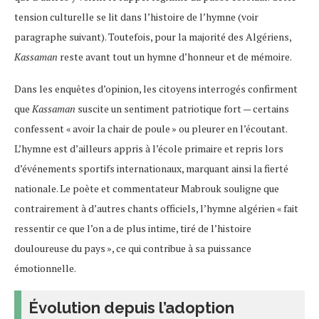
tension culturelle se lit dans l’histoire de l’hymne (voir
paragraphe suivant). Toutefois, pour la majorité des Algériens,
Kassaman
reste avant tout un hymne d’honneur et de mémoire.
Dans les enquêtes d’opinion, les citoyens interrogés confirment
que
Kassaman
suscite un sentiment patriotique fort — certains
confessent « avoir la chair de poule » ou pleurer en l’écoutant​.
L’hymne est d’ailleurs appris à l’école primaire et repris lors
d’événements sportifs internationaux, marquant ainsi la fierté
nationale. Le poète et commentateur Mabrouk souligne que
contrairement à d’autres chants officiels, l’hymne algérien « fait
ressentir ce que l’on a de plus intime, tiré de l’histoire
douloureuse du pays », ce qui contribue à sa puissance
émotionnelle.
Évolution depuis l’adoption