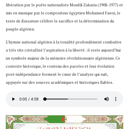
libération par le poète nationaliste Moufdi Zakaria (1908-1977) et
mis en musique par le compositeur égyptien Mohamed Fawzi, le
texte de
Kassaman
célèbre le sacrifice et la détermination du
peuple algérien.
L’hymne national algérien à la tonalité profondément combative
a très vite cristallisé l’aspiration à la liberté ; il reste aujourd’hui
un symbole majeur de la mémoire révolutionnaire algérienne​. Ce
contexte historique, le contenu des paroles et leur évolution
post-indépendance forment le cœur de l’analyse qui suit,
appuyée sur des sources académiques et historiques fiables.