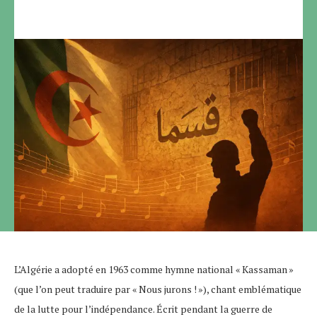
L’Algérie a adopté en 1963 comme hymne national « Kassaman »
(que l’on peut traduire par « Nous jurons ! »), chant emblématique
de la lutte pour l’indépendance. Écrit pendant la guerre de