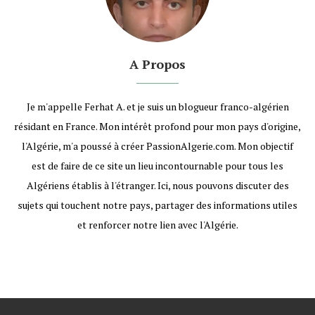
A Propos
Je m'appelle Ferhat A. et je suis un blogueur franco-algérien
résidant en France. Mon intérêt profond pour mon pays d'origine,
l'Algérie, m'a poussé à créer PassionAlgerie.com. Mon objectif
est de faire de ce site un lieu incontournable pour tous les
Algériens établis à l'étranger. Ici, nous pouvons discuter des
sujets qui touchent notre pays, partager des informations utiles
et renforcer notre lien avec l'Algérie.