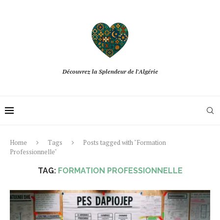
Découvrez la Splendeur de l'Algérie
Home
Tags
Posts tagged with "Formation
Professionnelle"
TAG:
FORMATION PROFESSIONNELLE