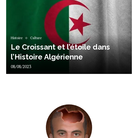
Histoire
Culture
Le Croissant et l’étoile dans
l’Histoire Algérienne
08/08/2023