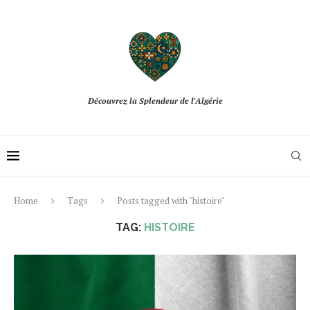
Découvrez la Splendeur de l'Algérie
Home
Tags
Posts tagged with "histoire"
TAG:
HISTOIRE