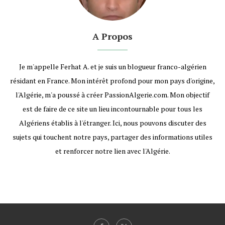
A Propos
Je m'appelle Ferhat A. et je suis un blogueur franco-algérien
résidant en France. Mon intérêt profond pour mon pays d'origine,
l'Algérie, m'a poussé à créer PassionAlgerie.com. Mon objectif
est de faire de ce site un lieu incontournable pour tous les
Algériens établis à l'étranger. Ici, nous pouvons discuter des
sujets qui touchent notre pays, partager des informations utiles
et renforcer notre lien avec l'Algérie.