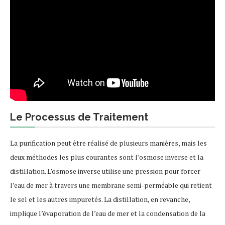
Le Processus de Traitement
La purification peut être réalisé de plusieurs manières, mais les
deux méthodes les plus courantes sont l’osmose inverse et la
distillation. L’osmose inverse utilise une pression pour forcer
l’eau de mer à travers une membrane semi-perméable qui retient
le sel et les autres impuretés. La distillation, en revanche,
implique l’évaporation de l’eau de mer et la condensation de la