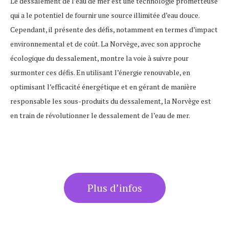
Le dessalement de l’eau de mer est une technologie prometteuse
qui a le potentiel de fournir une source illimitée d’eau douce.
Cependant, il présente des défis, notamment en termes d’impact
environnemental et de coût. La Norvège, avec son approche
écologique du dessalement, montre la voie à suivre pour
surmonter ces défis. En utilisant l’énergie renouvable, en
optimisant l’efficacité énergétique et en gérant de manière
responsable les sous-produits du dessalement, la Norvège est
en train de révolutionner le dessalement de l’eau de mer.
Plus d’infos