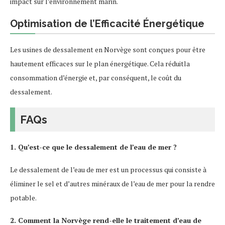
impact sur l’environnement marin.
Optimisation de l’Efficacité Énergétique
Les usines de dessalement en Norvège sont conçues pour être
hautement efficaces sur le plan énergétique. Cela réduitla
consommation d’énergie et, par conséquent, le coût du
dessalement.
FAQs
1. Qu’est-ce que le dessalement de l’eau de mer ?
Le dessalement de l’eau de mer est un processus qui consiste à
éliminer le sel et d’autres minéraux de l’eau de mer pour la rendre
potable.
2. Comment la Norvège rend-elle le traitement d’eau de