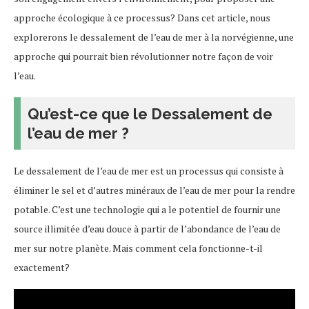
approche écologique à ce processus? Dans cet article, nous
explorerons le dessalement de l’eau de mer à la norvégienne, une
approche qui pourrait bien révolutionner notre façon de voir
l’eau.
Qu’est-ce que le Dessalement de
l’eau de mer ?
Le dessalement de l’eau de mer est un processus qui consiste à
éliminer le sel et d’autres minéraux de l’eau de mer pour la rendre
potable. C’est une technologie qui a le potentiel de fournir une
source illimitée d’eau douce à partir de l’abondance de l’eau de
mer sur notre planète. Mais comment cela fonctionne-t-il
exactement?