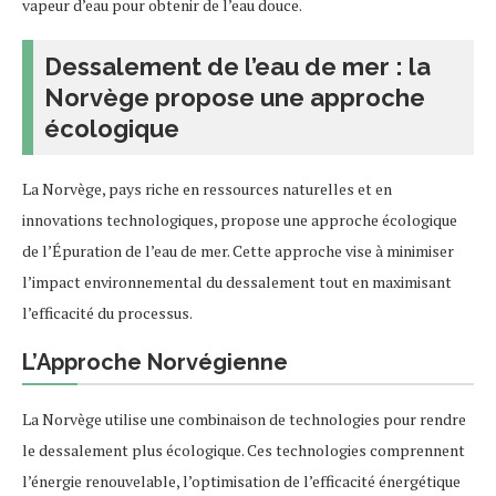
vapeur d’eau pour obtenir de l’eau douce.
Dessalement de l’eau de mer : la
Norvège propose une approche
écologique
La Norvège, pays riche en ressources naturelles et en
innovations technologiques, propose une approche écologique
de l’Épuration de l’eau de mer. Cette approche vise à minimiser
l’impact environnemental du dessalement tout en maximisant
l’efficacité du processus.
L’Approche Norvégienne
La Norvège utilise une combinaison de technologies pour rendre
le dessalement plus écologique. Ces technologies comprennent
l’énergie renouvelable, l’optimisation de l’efficacité énergétique