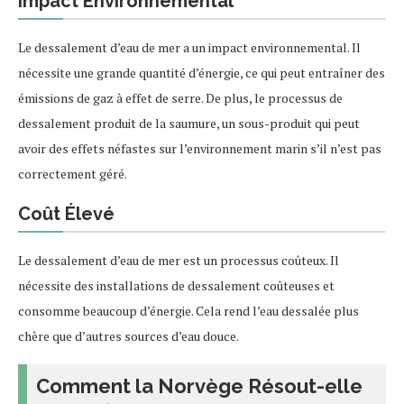
Impact Environnemental
Le dessalement d’eau de mer a un impact environnemental. Il
nécessite une grande quantité d’énergie, ce qui peut entraîner des
émissions de gaz à effet de serre. De plus, le processus de
dessalement produit de la saumure, un sous-produit qui peut
avoir des effets néfastes sur l’environnement marin s’il n’est pas
correctement géré.
Coût Élevé
Le dessalement d’eau de mer est un processus coûteux. Il
nécessite des installations de dessalement coûteuses et
consomme beaucoup d’énergie. Cela rend l’eau dessalée plus
chère que d’autres sources d’eau douce.
Comment la Norvège Résout-elle