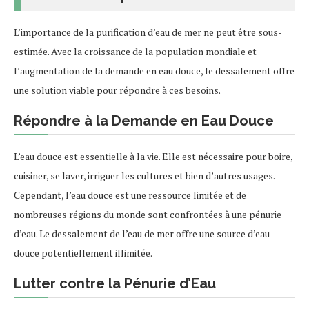
L’importance de la purification d’eau de mer ne peut être sous-
estimée. Avec la croissance de la population mondiale et
l’augmentation de la demande en eau douce, le dessalement offre
une solution viable pour répondre à ces besoins.
Répondre à la Demande en Eau Douce
L’eau douce est essentielle à la vie. Elle est nécessaire pour boire,
cuisiner, se laver, irriguer les cultures et bien d’autres usages.
Cependant, l’eau douce est une ressource limitée et de
nombreuses régions du monde sont confrontées à une pénurie
d’eau. Le dessalement de l’eau de mer offre une source d’eau
douce potentiellement illimitée.
Lutter contre la Pénurie d’Eau