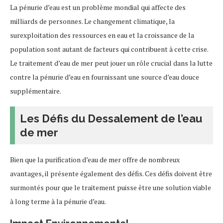
La pénurie d’eau est un problème mondial qui affecte des
milliards de personnes. Le changement climatique, la
surexploitation des ressources en eau et la croissance de la
population sont autant de facteurs qui contribuent à cette crise.
Le traitement d’eau de mer peut jouer un rôle crucial dans la lutte
contre la pénurie d’eau en fournissant une source d’eau douce
supplémentaire.
Les Défis du Dessalement de l’eau
de mer
Bien que la purification d’eau de mer offre de nombreux
avantages, il présente également des défis. Ces défis doivent être
surmontés pour que le traitement puisse être une solution viable
à long terme à la pénurie d’eau.