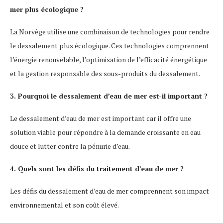
mer plus écologique ?
La Norvège utilise une combinaison de technologies pour rendre
le dessalement plus écologique. Ces technologies comprennent
l’énergie renouvelable, l’optimisation de l’efficacité énergétique
et la gestion responsable des sous-produits du dessalement.
3. Pourquoi le dessalement d’eau de mer est-il important ?
Le dessalement d’eau de mer est important car il offre une
solution viable pour répondre à la demande croissante en eau
douce et lutter contre la pénurie d’eau.
4. Quels sont les défis du traitement d’eau de mer ?
Les défis du dessalement d’eau de mer comprennent son impact
environnemental et son coût élevé.