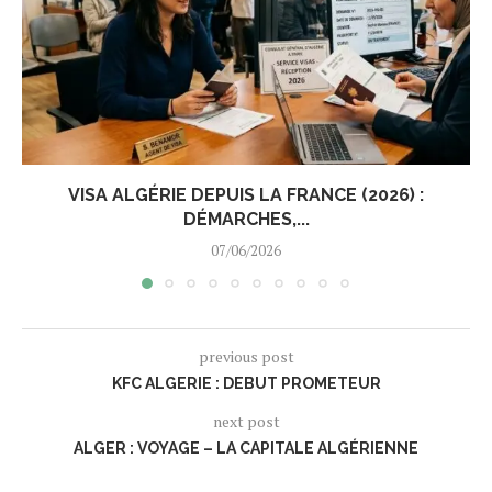
VISA ALGÉRIE DEPUIS LA FRANCE (2026) :
DÉMARCHES,...
07/06/2026
previous post
KFC ALGERIE : DEBUT PROMETEUR
next post
ALGER : VOYAGE – LA CAPITALE ALGÉRIENNE