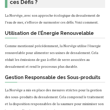
ces Défis ?
La Norvège, avec son approche écologique du dessalement de
l’eau de mer, s’efforce de surmonter ces défis. Voici comment.
Utilisation de l’Énergie Renouvelable
Comme mentionné précédemment, la Norvège utilise l’énergie
renouvelable pour alimenter ses usines de dessalement. Cela
réduit les émissions de gaz à effet de serre associées au
dessalement et rend le processus plus durable.
Gestion Responsable des Sous-produits
La Norvège a mis en place des mesures strictes pour la gestion
des sous-produits du dessalement. Cela comprend le traitement
et la disposition responsables de la saumure pour minimiser son