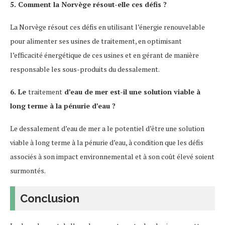
5. Comment la Norvège résout-elle ces défis ?
La Norvège résout ces défis en utilisant l’énergie renouvelable
pour alimenter ses usines de traitement, en optimisant
l’efficacité énergétique de ces usines et en gérant de manière
responsable les sous-produits du dessalement.
6. Le
traitement
d’eau de mer est-il une solution viable à
long terme à la pénurie d’eau ?
Le dessalement d’eau de mer a le potentiel d’être une solution
viable à long terme à la pénurie d’eau, à condition que les défis
associés à son impact environnemental et à son coût élevé soient
surmontés.
Conclusion