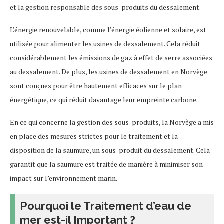
et la gestion responsable des sous-produits du dessalement.
L’énergie renouvelable, comme l’énergie éolienne et solaire, est
utilisée pour alimenter les usines de dessalement. Cela réduit
considérablement les émissions de gaz à effet de serre associées
au dessalement. De plus, les usines de dessalement en Norvège
sont conçues pour être hautement efficaces sur le plan
énergétique, ce qui réduit davantage leur empreinte carbone.
En ce qui concerne la gestion des sous-produits, la Norvège a mis
en place des mesures strictes pour le traitement et la
disposition de la saumure, un sous-produit du dessalement. Cela
garantit que la saumure est traitée de manière à minimiser son
impact sur l’environnement marin.
Pourquoi le Traitement d’eau de
mer est-il Important ?