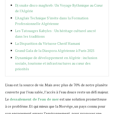
Dj snake disco maghreb: Un Voyage Rythmique au Cœur
de l’Algérie
L’Anglais Technique S’invite dans la Formation
Professionnelle Algérienne
Les Tatouages Kabyles : Un héritage culturel ancré
dans les traditions
La Disparition du Virtuose Cherif Hamani
Grand Gala de la Diaspora Algérienne à Paris 2025
Dynamique de développement en Algérie : inclusion
sociale, tourisme et infrastructures au cœur des
priorités
L’eau est la source de vie. Mais avec plus de 70% de notre planète
couverte par l’eau salée, l’accès à l’eau douce reste un défi majeur.
Le
dessalement de l’eau de mer
est une solution prometteuse
à ce problème. Et qui mieux que la Norvège, un pays connu pour
son engagement envers l’environnement, pour proposer une