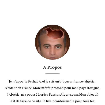
A Propos
Je m'appelle Ferhat A. et je suis un blogueur franco-algérien
résidant en France. Mon intérêt profond pour mon pays d'origine,
l'Algérie, m'a poussé à créer PassionAlgerie.com. Mon objectif
est de faire de ce site un lieu incontournable pour tous les