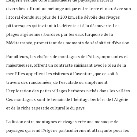
diversifiés, offrant un mélange unique entre terre et mer. Avec son
littoral étendu sur plus de 1 200 km, elle dévoile des rivages
pittoresques qui invitent à la détente et à la découverte. Les
plages algériennes, bordées par les eaux turquoise de la
Méditerranée, promettent des moments de sérénité et d’évasion.
Par ailleurs, les chaînes de montagnes de l’Atlas, imposantes et
majestueuses, offrent un contraste saisissant avec le bleu de la
mer. Elles appellent les visiteurs à l’aventure, que ce soit à
travers des randonnées, de l’escalade ou simplement
l’exploration des petits villages berbères nichés dans les vallées.
Ces montagnes sont le témoin de l’héritage berbère de l’Algérie
et de la riche tapestrie culturelle du pays.
La fusion entre montagnes et rivages crée une mosaïque de
paysages qui rend l’Algérie particulièrement attrayante pour les