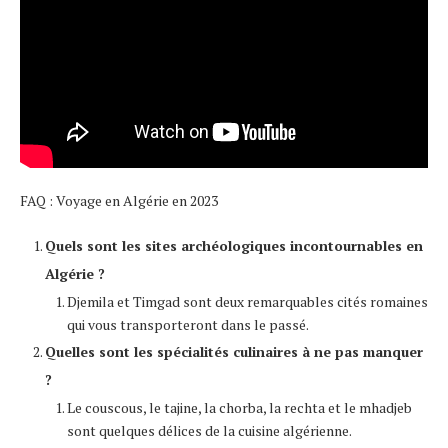
FAQ : Voyage en Algérie en 2023
Quels sont les sites archéologiques incontournables en
Algérie ?
Djemila et Timgad sont deux remarquables cités romaines
qui vous transporteront dans le passé.
Quelles sont les spécialités culinaires à ne pas manquer
?
Le couscous, le tajine, la chorba, la rechta et le mhadjeb
sont quelques délices de la cuisine algérienne.