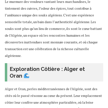
Le murmure des vendeurs vantant leurs marchandises, le
tintement des cuivres, l’odeur des épices, tout contribue à
l’ambiance unique des souks algériens. C’est une expérience
sensorielle totale, un bain dans l’authenticité algérienne. Les
souks sont plus qu’un lieu de commerce, ils sont le cœur battant
de l’Algérie, un espace où les rencontres humaines et les
découvertes inattendues sont monnaie courante, et où chaque
transaction est une célébration de la richesse culturelle
algérienne.
Exploration Côtière : Alger et
Oran
Alger et Oran, perles méditerranéennes de l’Algérie, sont des
cités où le passé résonne au cœur du présent. Leur emplacement
côtier leur confère une atmosphère particulière, où la brise