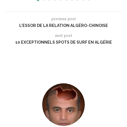
previous post
L’ESSOR DE LA RELATION ALGÉRO-CHINOISE
next post
10 EXCEPTIONNELS SPOTS DE SURF EN ALGÉRIE