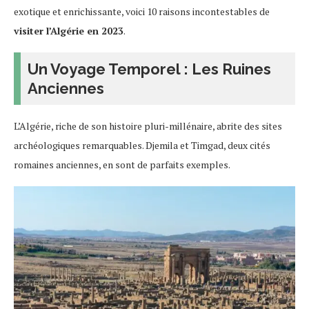
exotique et enrichissante, voici 10 raisons incontestables de
visiter l’Algérie en 2023
.
Un Voyage Temporel : Les Ruines
Anciennes
L’Algérie, riche de son histoire pluri-millénaire, abrite des sites
archéologiques remarquables. Djemila et Timgad, deux cités
romaines anciennes, en sont de parfaits exemples.