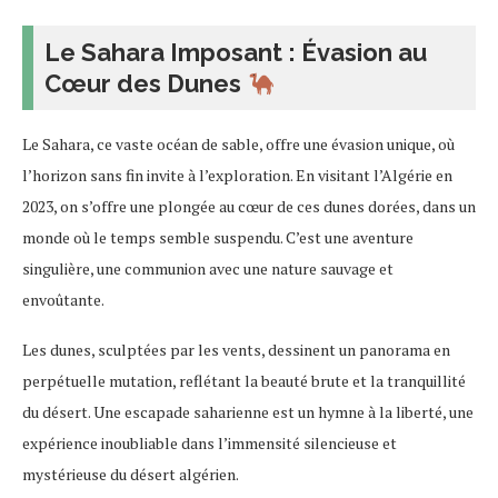
Le Sahara Imposant : Évasion au
Cœur des Dunes
Le Sahara, ce vaste océan de sable, offre une évasion unique, où
l’horizon sans fin invite à l’exploration. En visitant l’Algérie en
2023, on s’offre une plongée au cœur de ces dunes dorées, dans un
monde où le temps semble suspendu. C’est une aventure
singulière, une communion avec une nature sauvage et
envoûtante.
Les dunes, sculptées par les vents, dessinent un panorama en
perpétuelle mutation, reflétant la beauté brute et la tranquillité
du désert. Une escapade saharienne est un hymne à la liberté, une
expérience inoubliable dans l’immensité silencieuse et
mystérieuse du désert algérien.