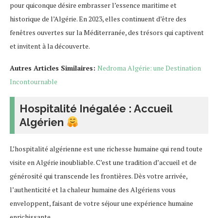
pour quiconque désire embrasser l’essence maritime et
historique de l’Algérie. En 2023, elles continuent d’être des
fenêtres ouvertes sur la Méditerranée, des trésors qui captivent
et invitent à la découverte.
Autres Articles Similaires:
Nedroma Algérie: une Destination
Incontournable
Hospitalité Inégalée : Accueil
Algérien
L’hospitalité algérienne est une richesse humaine qui rend toute
visite en Algérie inoubliable. C’est une tradition d’accueil et de
générosité qui transcende les frontières. Dès votre arrivée,
l’authenticité et la chaleur humaine des Algériens vous
enveloppent, faisant de votre séjour une expérience humaine
enrichissante.