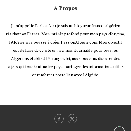
A Propos
Je m'appelle Ferhat A. et je suis un blogueur franco-algérien
résidant en France. Mon intérêt profond pour mon pays d'origine,
l'Algérie, m'a poussé à créer PassionAlgerie.com. Mon objectif
est de faire de ce site un lieu incontournable pour tous les
Algériens établis à l'étranger. Ici, nous pouvons discuter des
sujets qui touchent notre pays, partager des informations utiles
et renforcer notre lien avec l'Algérie.