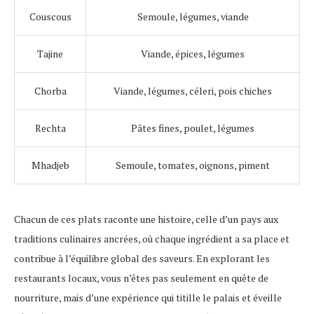
Couscous
Semoule, légumes, viande
Tajine
Viande, épices, légumes
Chorba
Viande, légumes, céleri, pois chiches
Rechta
Pâtes fines, poulet, légumes
Mhadjeb
Semoule, tomates, oignons, piment
Chacun de ces plats raconte une histoire, celle d’un pays aux
traditions culinaires ancrées, où chaque ingrédient a sa place et
contribue à l’équilibre global des saveurs. En explorant les
restaurants locaux, vous n’êtes pas seulement en quête de
nourriture, mais d’une expérience qui titille le palais et éveille