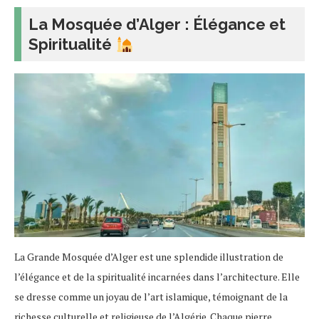
La Mosquée d’Alger : Élégance et
Spiritualité
La Grande Mosquée d’Alger est une splendide illustration de
l’élégance et de la spiritualité incarnées dans l’architecture. Elle
se dresse comme un joyau de l’art islamique, témoignant de la
richesse culturelle et religieuse de l’Algérie. Chaque pierre,