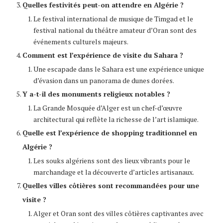
Quelles festivités peut-on attendre en Algérie ?
Le festival international de musique de Timgad et le
festival national du théâtre amateur d’Oran sont des
événements culturels majeurs.
Comment est l’expérience de visite du Sahara ?
Une escapade dans le Sahara est une expérience unique
d’évasion dans un panorama de dunes dorées.
Y a-t-il des monuments religieux notables ?
La Grande Mosquée d’Alger est un chef-d’œuvre
architectural qui reflète la richesse de l’art islamique.
Quelle est l’expérience de shopping traditionnel en
Algérie ?
Les souks algériens sont des lieux vibrants pour le
marchandage et la découverte d’articles artisanaux.
Quelles villes côtières sont recommandées pour une
visite ?
Alger et Oran sont des villes côtières captivantes avec