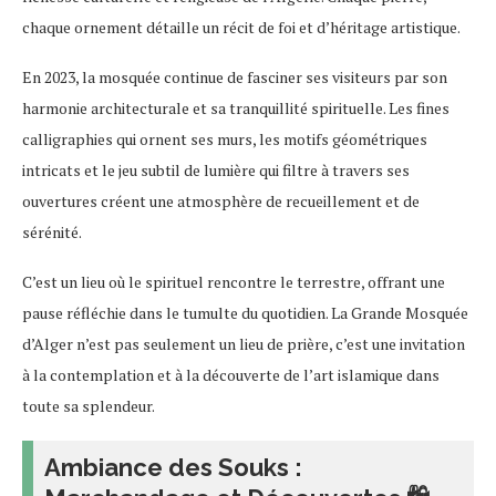
chaque ornement détaille un récit de foi et d’héritage artistique.
En 2023, la mosquée continue de fasciner ses visiteurs par son
harmonie architecturale et sa tranquillité spirituelle. Les fines
calligraphies qui ornent ses murs, les motifs géométriques
intricats et le jeu subtil de lumière qui filtre à travers ses
ouvertures créent une atmosphère de recueillement et de
sérénité.
C’est un lieu où le spirituel rencontre le terrestre, offrant une
pause réfléchie dans le tumulte du quotidien. La Grande Mosquée
d’Alger n’est pas seulement un lieu de prière, c’est une invitation
à la contemplation et à la découverte de l’art islamique dans
toute sa splendeur.
Ambiance des Souks :