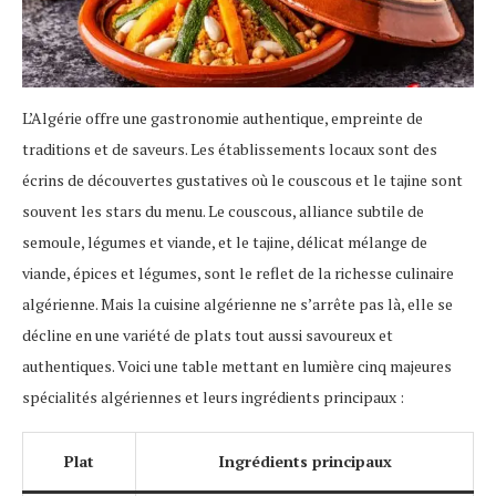
L’Algérie offre une gastronomie authentique, empreinte de
traditions et de saveurs. Les établissements locaux sont des
écrins de découvertes gustatives où le couscous et le tajine sont
souvent les stars du menu. Le couscous, alliance subtile de
semoule, légumes et viande, et le tajine, délicat mélange de
viande, épices et légumes, sont le reflet de la richesse culinaire
algérienne. Mais la cuisine algérienne ne s’arrête pas là, elle se
décline en une variété de plats tout aussi savoureux et
authentiques. Voici une table mettant en lumière cinq majeures
spécialités algériennes et leurs ingrédients principaux :
Plat
Ingrédients principaux