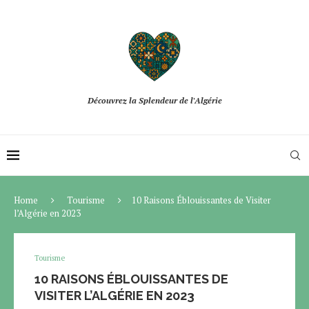
Découvrez la Splendeur de l'Algérie
Home
Tourisme
10 Raisons Éblouissantes de Visiter
l’Algérie en 2023
Tourisme
10 RAISONS ÉBLOUISSANTES DE
VISITER L’ALGÉRIE EN 2023