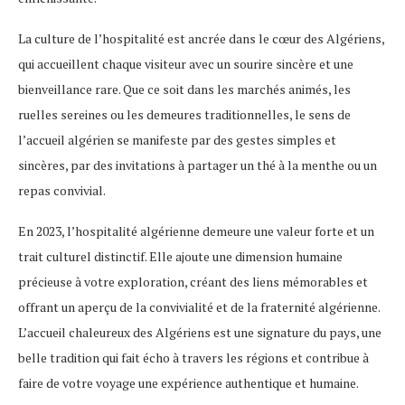
La culture de l’hospitalité est ancrée dans le cœur des Algériens,
qui accueillent chaque visiteur avec un sourire sincère et une
bienveillance rare. Que ce soit dans les marchés animés, les
ruelles sereines ou les demeures traditionnelles, le sens de
l’accueil algérien se manifeste par des gestes simples et
sincères, par des invitations à partager un thé à la menthe ou un
repas convivial.
En 2023, l’hospitalité algérienne demeure une valeur forte et un
trait culturel distinctif. Elle ajoute une dimension humaine
précieuse à votre exploration, créant des liens mémorables et
offrant un aperçu de la convivialité et de la fraternité algérienne.
L’accueil chaleureux des Algériens est une signature du pays, une
belle tradition qui fait écho à travers les régions et contribue à
faire de votre voyage une expérience authentique et humaine.