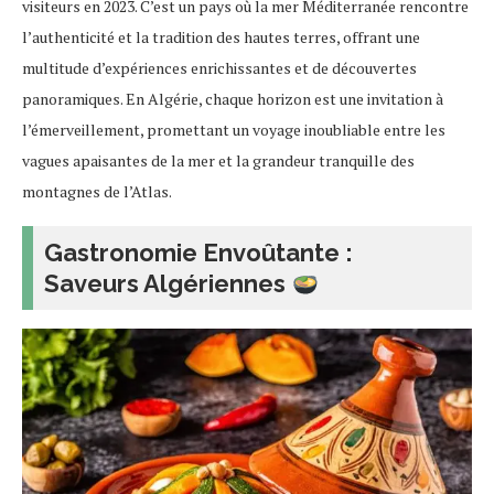
visiteurs en 2023. C’est un pays où la mer Méditerranée rencontre
l’authenticité et la tradition des hautes terres, offrant une
multitude d’expériences enrichissantes et de découvertes
panoramiques. En Algérie, chaque horizon est une invitation à
l’émerveillement, promettant un voyage inoubliable entre les
vagues apaisantes de la mer et la grandeur tranquille des
montagnes de l’Atlas.
Gastronomie Envoûtante :
Saveurs Algériennes