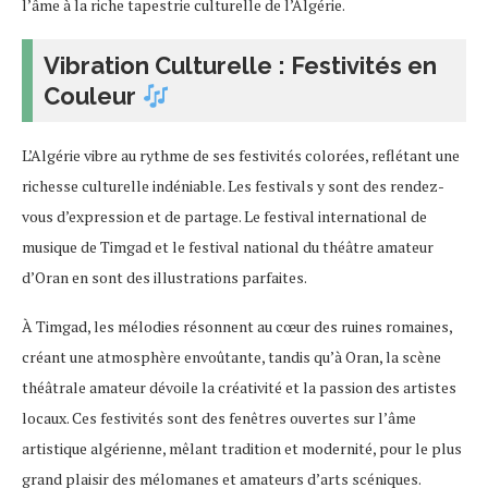
l’âme à la riche tapestrie culturelle de l’Algérie.
Vibration Culturelle : Festivités en
Couleur
L’Algérie vibre au rythme de ses festivités colorées, reflétant une
richesse culturelle indéniable. Les festivals y sont des rendez-
vous d’expression et de partage. Le festival international de
musique de Timgad et le festival national du théâtre amateur
d’Oran en sont des illustrations parfaites.
À Timgad, les mélodies résonnent au cœur des ruines romaines,
créant une atmosphère envoûtante, tandis qu’à Oran, la scène
théâtrale amateur dévoile la créativité et la passion des artistes
locaux. Ces festivités sont des fenêtres ouvertes sur l’âme
artistique algérienne, mêlant tradition et modernité, pour le plus
grand plaisir des mélomanes et amateurs d’arts scéniques.