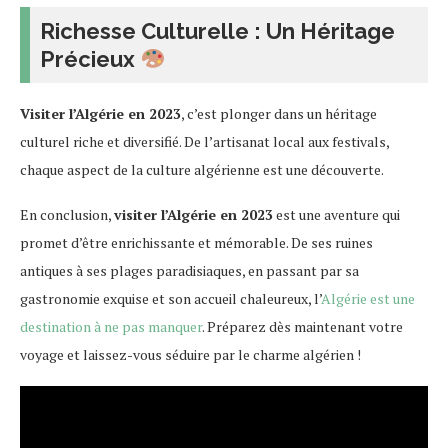
Richesse Culturelle : Un Héritage
Précieux
Visiter l’Algérie en 2023
, c’est plonger dans un héritage
culturel riche et diversifié. De l’artisanat local aux festivals,
chaque aspect de la culture algérienne est une découverte.
En conclusion,
visiter l’Algérie en 2023
est une aventure qui
promet d’être enrichissante et mémorable. De ses ruines
antiques à ses plages paradisiaques, en passant par sa
gastronomie exquise et son accueil chaleureux, l’
Algérie est une
destination à ne pas manquer
. Préparez dès maintenant votre
voyage et laissez-vous séduire par le charme algérien !