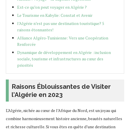
Est-ce qu’on peut voyager en Algérie ?
Le Tourisme en Kabylie: Constat et Avenir
l’Algérie n’est pas une destination touristique? 5
raisons étonnantes!
Alliance Algéro-Tunisienne: Vers une Coopération
Renforcée
Dynamique de développement en Algérie : inclusion
sociale, tourisme et infrastructures au cœur des
priorités
Raisons Éblouissantes de Visiter
l’Algérie en 2023
L’Algérie, nichée au cœur de l’Afrique du Nord, est un joyau qui
combine harmonieusement histoire ancienne, beautés naturelles
et richesse culturelle. Si vous êtes en quête d’une destination