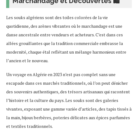
Marchandage et Découvertes 🛍
Les souks algériens sont des toiles colorées de la vie
quotidienne, des arènes vibrantes où le marchandage est une
danse ancestrale entre vendeurs et acheteurs. C’est dans ces
allées grouillantes que la tradition commerciale embrasse la
modernité, chaque étal reflétant un mélange harmonieux entre
l’ancien et le nouveau.
Un voyage en Algérie en 2023 n’est pas complet sans une
escapade dans ces marchés traditionnels, où l’on peut dénicher
des souvenirs authentiques, des trésors artisanaux qui racontent
l’histoire et la culture du pays. Les souks sont des galeries
vivantes, exposant une gamme variée d’articles, des tapis tissés à
la main, bijoux berbères, poteries délicates aux épices parfumées
et textiles traditionnels.