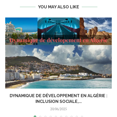
YOU MAY ALSO LIKE
DYNAMIQUE DE DÉVELOPPEMENT EN ALGÉRIE :
INCLUSION SOCIALE,...
20/06/2025