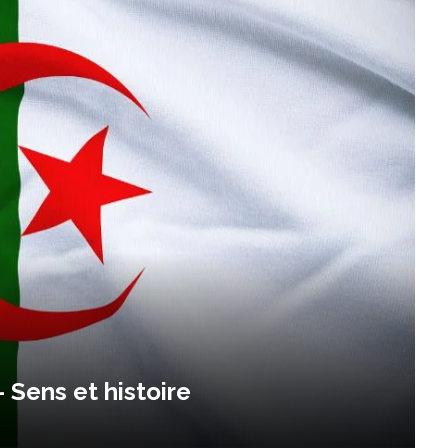
 Sens et histoire