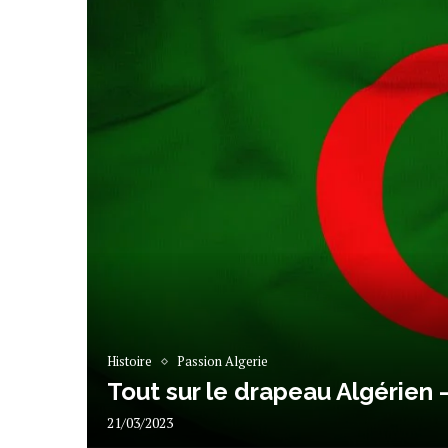
Histoire
Passion Algerie
Tout sur le drapeau Algérien –
21/03/2023