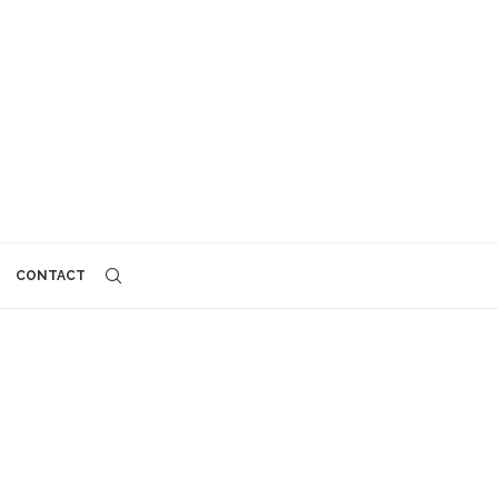
CONTACT