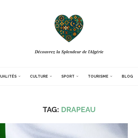
Découvrez la Splendeur de l'Algérie
UALITÉS
CULTURE
SPORT
TOURISME
BLOG
TAG:
DRAPEAU