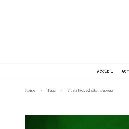
ACCUEIL
ACT
Home
Tags
Posts tagged with "drapeau"