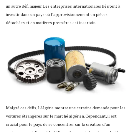
un autre défi majeur. Les entreprises internationales hésitent à
investir dans un pays où l’approvisionnement en pièces
détachées et en matières premières est incertain.
Malgré ces défis, l’Algérie montre une certaine demande pour les
voitures étrangères sur le marché algérien. Cependant, il est
crucial pour le pays de se concentrer sur la création d’un