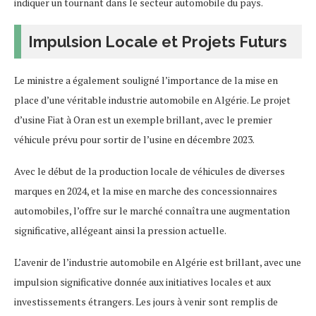
indiquer un tournant dans le secteur automobile du pays.
Impulsion Locale et Projets Futurs
Le ministre a également souligné l’importance de la mise en
place d’une véritable industrie automobile en Algérie. Le projet
d’usine Fiat à Oran est un exemple brillant, avec le premier
véhicule prévu pour sortir de l’usine en décembre 2023.
Avec le début de la production locale de véhicules de diverses
marques en 2024, et la mise en marche des concessionnaires
automobiles, l’offre sur le marché connaîtra une augmentation
significative, allégeant ainsi la pression actuelle.
L’avenir de l’industrie automobile en Algérie est brillant, avec une
impulsion significative donnée aux initiatives locales et aux
investissements étrangers. Les jours à venir sont remplis de