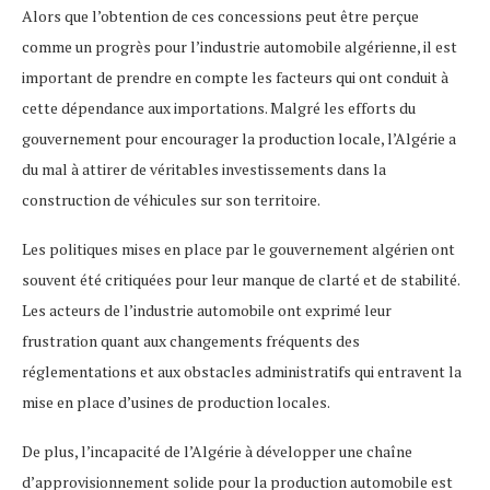
Alors que l’obtention de ces concessions peut être perçue
comme un progrès pour l’industrie automobile algérienne, il est
important de prendre en compte les facteurs qui ont conduit à
cette dépendance aux importations. Malgré les efforts du
gouvernement pour encourager la production locale, l’Algérie a
du mal à attirer de véritables investissements dans la
construction de véhicules sur son territoire.
Les politiques mises en place par le gouvernement algérien ont
souvent été critiquées pour leur manque de clarté et de stabilité.
Les acteurs de l’industrie automobile ont exprimé leur
frustration quant aux changements fréquents des
réglementations et aux obstacles administratifs qui entravent la
mise en place d’usines de production locales.
De plus, l’incapacité de l’Algérie à développer une chaîne
d’approvisionnement solide pour la production automobile est