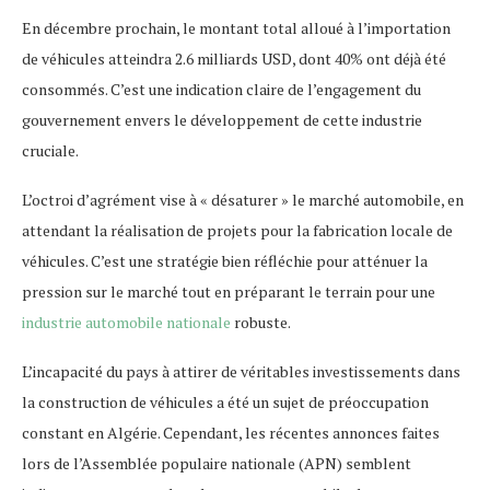
En décembre prochain, le montant total alloué à l’importation
de véhicules atteindra 2.6 milliards USD, dont 40% ont déjà été
consommés. C’est une indication claire de l’engagement du
gouvernement envers le développement de cette industrie
cruciale.
L’octroi d’agrément vise à « désaturer » le marché automobile, en
attendant la réalisation de projets pour la fabrication locale de
véhicules. C’est une stratégie bien réfléchie pour atténuer la
pression sur le marché tout en préparant le terrain pour une
industrie automobile nationale
robuste.
L’incapacité du pays à attirer de véritables investissements dans
la construction de véhicules a été un sujet de préoccupation
constant en Algérie. Cependant, les récentes annonces faites
lors de l’Assemblée populaire nationale (APN) semblent