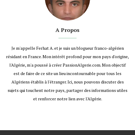
A Propos
Je m'appelle Ferhat A. et je suis un blogueur franco-algérien
résidant en France. Mon intérêt profond pour mon pays d'origine,
l'Algérie, m'a poussé à créer PassionAlgerie.com. Mon objectif
est de faire de ce site un lieu incontournable pour tous les
Algériens établis à l'étranger. Ici, nous pouvons discuter des
sujets qui touchent notre pays, partager des informations utiles
et renforcer notre lien avec l'Algérie.