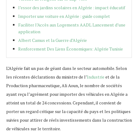
l’essor des jardins scolaires en Algérie : impact éducatif
Importer une voiture en Algérie : guide complet
Faciliter l’Accès aux Logements AADL Lancement d’une
application
Albert Camus et la Guerre d’Algérie
Renforcement Des Liens Économiques: Algérie Tunisie
L’Algérie fait un pas de géant dans le secteur automobile. Selon
les récentes déclarations du ministre de l’
Industrie
et de la
Production pharmaceutique, Ali Aoun, le nombre de sociétés
ayant reçu l’agrément pour importer des véhicules en Algérie a
atteint un total de 24 concessions. Cependant, il convient de
porter un regard critique sur la capacité du pays et les politiques
suivies pour attirer de réels investissements dans la construction
de véhicules sur le territoire.