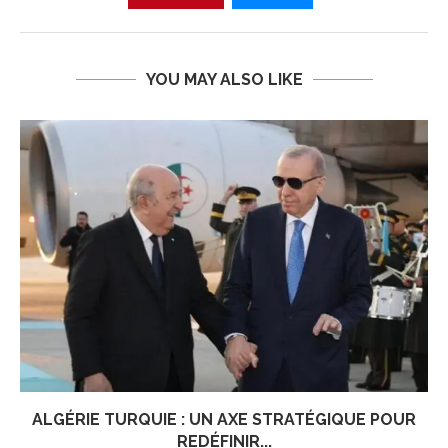
YOU MAY ALSO LIKE
ALGÉRIE TURQUIE : UN AXE STRATÉGIQUE POUR
REDÉFINIR...