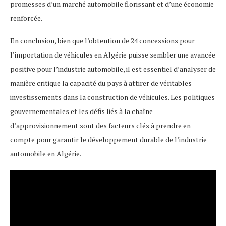
promesses d’un marché automobile florissant et d’une économie
renforcée.
En conclusion, bien que l’obtention de 24 concessions pour
l’importation de véhicules en Algérie puisse sembler une avancée
positive pour l’industrie automobile, il est essentiel d’analyser de
manière critique la capacité du pays à attirer de véritables
investissements dans la construction de véhicules. Les politiques
gouvernementales et les défis liés à la chaîne
d’approvisionnement sont des facteurs clés à prendre en
compte pour garantir le développement durable de l’industrie
automobile en Algérie.