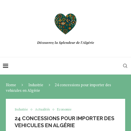
Découvrez la Splendeur de l'Algérie
Home
Industrie
24 concessions pour importer des
vehicules en Algérie
Industrie
Actualités
Economie
24 CONCESSIONS POUR IMPORTER DES
VEHICULES EN ALGÉRIE