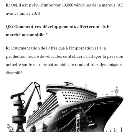
R:
Oui, il est prévu d’importer 10,000 véhicules de la marque JAC
avant l’année 2024.
Q8: Comment ces développements affecteront-ils le
marché automobile ?
R:
L’augmentation de l’offre due à l’importation et à la
production locale de véhicules contribuera à alléger la pression
actuelle sur le marché automobile, le rendant plus dynamique et
diversifié.