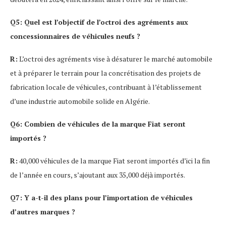
Q5: Quel est l’objectif de l’octroi des agréments aux
concessionnaires de véhicules neufs ?
R:
L’octroi des agréments vise à désaturer le marché automobile
et à préparer le terrain pour la concrétisation des projets de
fabrication locale de véhicules, contribuant à l’établissement
d’une industrie automobile solide en Algérie.
Q6: Combien de véhicules de la marque Fiat seront
importés ?
R:
40,000 véhicules de la marque Fiat seront importés d’ici la fin
de l’année en cours, s’ajoutant aux 35,000 déjà importés.
Q7: Y a-t-il des plans pour l’importation de véhicules
d’autres marques ?