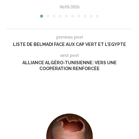
06/05/2026
previous post
LISTE DE BELMADI FACE AUX CAP VERT ET L’EGYPTE
next post
ALLIANCE ALGÉRO-TUNISIENNE: VERS UNE
COOPÉRATION RENFORCÉE