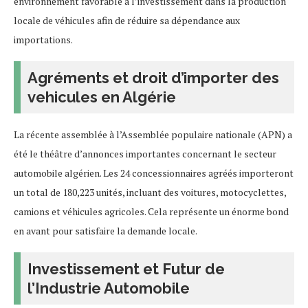
environnement favorable à l’investissement dans la production
locale de véhicules afin de réduire sa dépendance aux
importations.
Agréments et droit d’importer des
vehicules en Algérie
La récente assemblée à l’Assemblée populaire nationale (APN) a
été le théâtre d’annonces importantes concernant le secteur
automobile algérien. Les 24 concessionnaires agréés importeront
un total de 180,223 unités, incluant des voitures, motocyclettes,
camions et véhicules agricoles. Cela représente un énorme bond
en avant pour satisfaire la demande locale.
Investissement et Futur de
l’Industrie Automobile