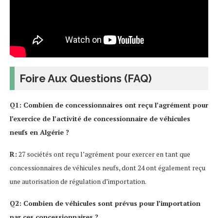
Foire Aux Questions (FAQ)
Q1: Combien de concessionnaires ont reçu l’agrément pour
l’exercice de l’activité de concessionnaire de véhicules
neufs en Algérie ?
R:
27 sociétés ont reçu l’agrément pour exercer en tant que
concessionnaires de véhicules neufs, dont 24 ont également reçu
une autorisation de régulation d’importation.
Q2: Combien de véhicules sont prévus pour l’importation
par ces concessionnaires ?