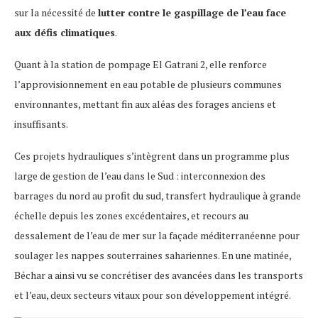
sur la nécessité de
lutter contre le gaspillage de l’eau face
aux défis climatiques
.
Quant à la station de pompage El Gatrani 2, elle renforce
l’approvisionnement en eau potable de plusieurs communes
environnantes, mettant fin aux aléas des forages anciens et
insuffisants.
Ces projets hydrauliques s’intègrent dans un programme plus
large de gestion de l’eau dans le Sud : interconnexion des
barrages du nord au profit du sud, transfert hydraulique à grande
échelle depuis les zones excédentaires, et recours au
dessalement de l’eau de mer sur la façade méditerranéenne pour
soulager les nappes souterraines sahariennes. En une matinée,
Béchar a ainsi vu se concrétiser des avancées dans les transports
et l’eau, deux secteurs vitaux pour son développement intégré.