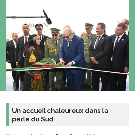
Un accueil chaleureux dans la
perle du Sud