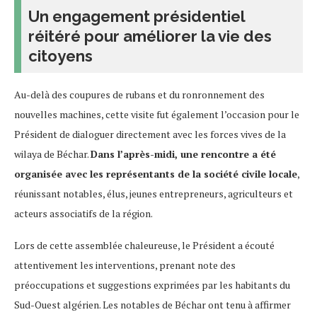
Un engagement présidentiel
réitéré pour améliorer la vie des
citoyens
Au-delà des coupures de rubans et du ronronnement des
nouvelles machines, cette visite fut également l’occasion pour le
Président de dialoguer directement avec les forces vives de la
wilaya de Béchar.
Dans l’après-midi, une rencontre a été
organisée avec les représentants de la société civile locale
,
réunissant notables, élus, jeunes entrepreneurs, agriculteurs et
acteurs associatifs de la région.
Lors de cette assemblée chaleureuse, le Président a écouté
attentivement les interventions, prenant note des
préoccupations et suggestions exprimées par les habitants du
Sud-Ouest algérien. Les notables de Béchar ont tenu à affirmer