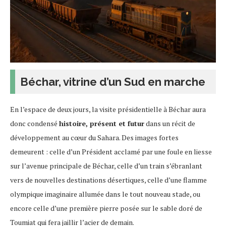
Béchar, vitrine d’un Sud en marche
En l’espace de deux jours, la visite présidentielle à Béchar aura
donc condensé
histoire, présent et futur
dans un récit de
développement au cœur du Sahara. Des images fortes
demeurent : celle d’un Président acclamé par une foule en liesse
sur l’avenue principale de Béchar, celle d’un train s’ébranlant
vers de nouvelles destinations désertiques, celle d’une flamme
olympique imaginaire allumée dans le tout nouveau stade, ou
encore celle d’une première pierre posée sur le sable doré de
Toumiat qui fera jaillir l’acier de demain.