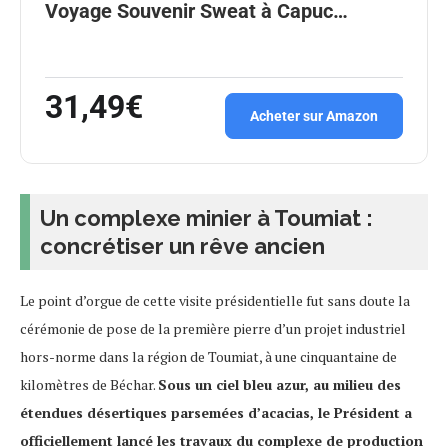
Voyage Souvenir Sweat à Capuc…
31,49€
Acheter sur Amazon
Un complexe minier à Toumiat :
concrétiser un rêve ancien
Le point d’orgue de cette visite présidentielle fut sans doute la
cérémonie de pose de la première pierre d’un projet industriel
hors-norme dans la région de Toumiat, à une cinquantaine de
kilomètres de Béchar.
Sous un ciel bleu azur, au milieu des
étendues désertiques parsemées d’acacias, le Président a
officiellement lancé les travaux du complexe de production