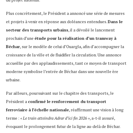
Plus concrètement, le Président a annoncé une série de mesures
et projets à venir en réponse aux doléances entendues.
Dans le
secteur des transports urbains
, il a dévoilé le lancement
prochain d’une
étude pour la réalisation d’un tramway à
Béchar
, sur le modèle de celui d’Ouargla, afin d’accompagner la
croissance de la ville et de fluidifier la circulation. Une annonce
accueillie par des applaudissements, tant ce moyen de transport
moderne symbolise l’entrée de Béchar dans une nouvelle ère
urbaine.
Par ailleurs, poursuivant sur le chapitre des transports, le
Président a
confirmé le renforcement du transport
ferroviaire à l’échelle nationale
, réaffirmant une vision à long
terme :
« Le train atteindra Adrar d’ici fin 2026 »
, a-t-il assuré,
évoquant le prolongement futur de la ligne au-delà de Béchar.