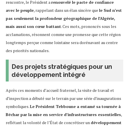
rencontre, le Président a
renouvelé le pacte de confiance
avec le peuple
, rappelant dans un élan sincère que
le Sud n’est
pas seulement la profondeur géographique de l’Algérie,
mais aussi son cœur battant
. Ces mots, prononcés sous les
acclamations, résonnent comme une promesse que cette région
longtemps perçue comme lointaine sera dorénavant au centre
des priorités nationales.
Des projets stratégiques pour un
développement intégré
Après ces moments d’accueil fraternel, la visite de travail et
d’inspection a débuté sur le terrain par une série d’inaugurations
symboliques.
Le Président Tebboune a entamé sa tournée à
Béchar par la mise en service d’infrastructures essentielles
,
reflétant la volonté de l’État de concrétiser un
développement