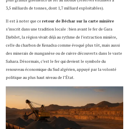
3,5 milliards de tonnes, dont 1,7 milliard exploitables).
Il est à noter que ce
retour de Béchar sur la carte minière
s’inscrit dans une tradition locale : bien avant le fer de Gara
Djebilet, la région vivait déjà au rythme de l’extraction minière,
celle du charbon de Kenadsa comme évoqué plus tôt, mais aussi
des minerais de manganèse ou de cuivre découverts dans le vaste
Sahara. Désormais, c’est le fer qui devient le symbole du
renouveau économique du Sud algérien, appuyé par la volonté
politique au plus haut niveau de l’État.