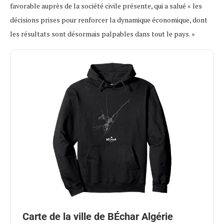
favorable auprès de la société civile présente, qui a salué « les
décisions prises pour renforcer la dynamique économique, dont
les résultats sont désormais palpables dans tout le pays. »
Carte de la ville de BÉchar Algérie