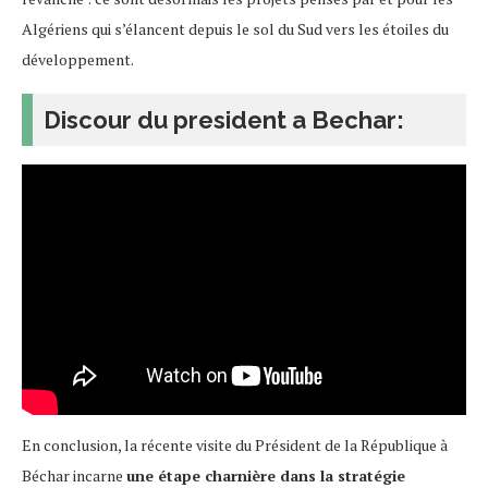
Algériens qui s’élancent depuis le sol du Sud vers les étoiles du
développement.
Discour du president a Bechar:
En conclusion, la récente visite du Président de la République à
Béchar incarne
une étape charnière dans la stratégie