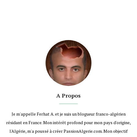
A Propos
Je m'appelle Ferhat A. et je suis un blogueur franco-algérien
résidant en France. Mon intérêt profond pour mon pays d'origine,
l'Algérie, m'a poussé à créer PassionAlgerie.com. Mon objectif